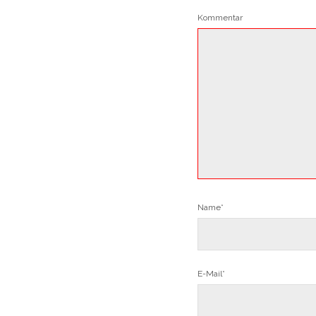
Kommentar
Name*
E-Mail*