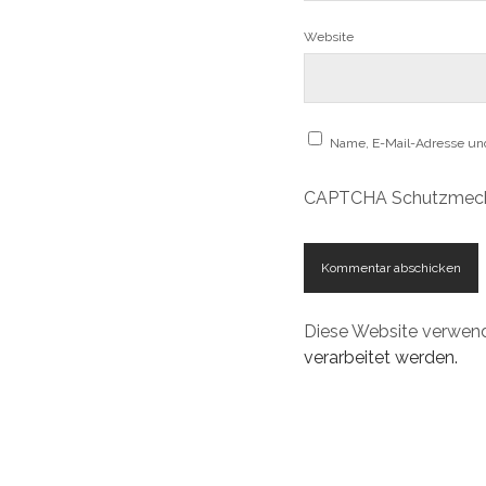
Website
Name, E-Mail-Adresse un
CAPTCHA Schutzmec
Diese Website verwen
verarbeitet werden.