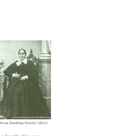
Anna Dorothea Nickel (*1802)